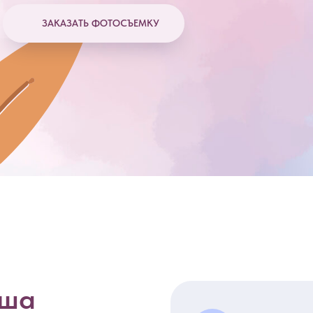
ЗАКАЗАТЬ ФОТОСЪЕМКУ
аша