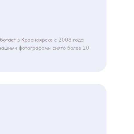
ботает в Красноярске с 2008 года
нашими фотографами снято более 20