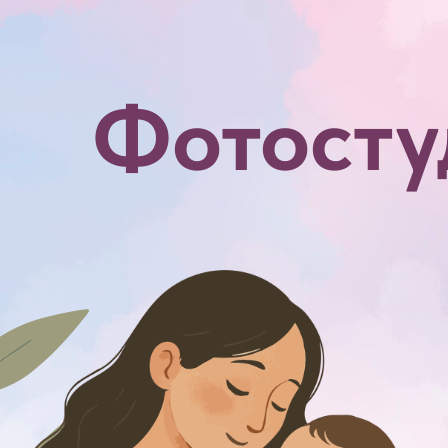
Фотосту