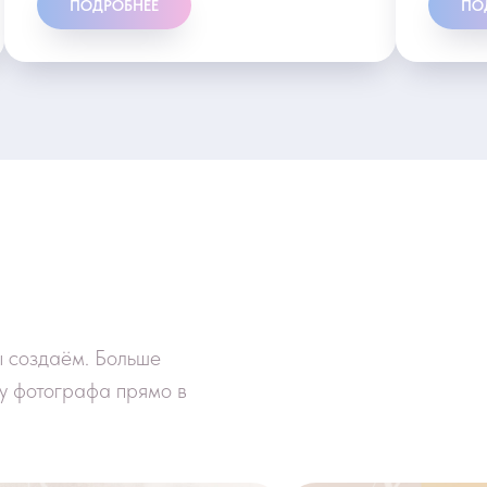
ПОДРОБНЕЕ
ПО
ы создаём. Больше
у фотографа прямо в