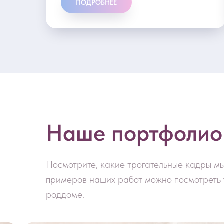
ПОДРОБНЕЕ
Наше портфолио
Посмотрите, какие трогательные кадры м
примеров наших работ можно посмотреть 
роддоме.