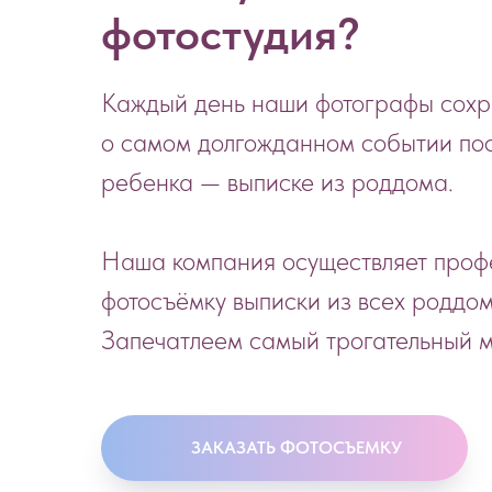
фотостудия?
Каждый день наши фотографы сохр
о самом долгожданном событии по
ребенка — выписке из роддома.
Наша компания осуществляет про
фотосъёмку выписки из всех роддо
Запечатлеем самый трогательный м
ЗАКАЗАТЬ ФОТОСЪЕМКУ