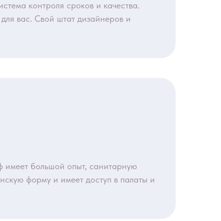
стема контроля сроков и качества.
для вас. Свой штат дизайнеров и
 имеет большой опыт, санитарную
инскую форму и имеет доступ в палаты и