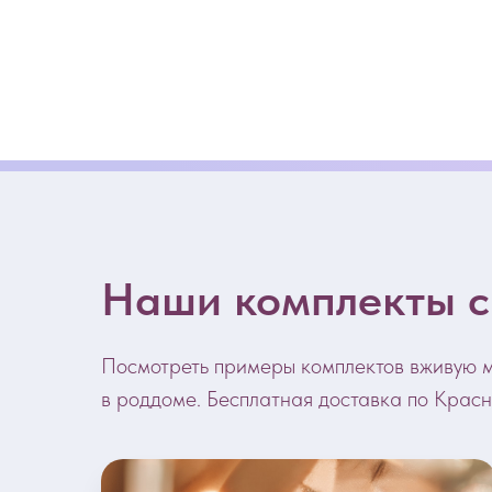
Наши комплекты с
Посмотреть примеры комплектов вживую 
в роддоме. Бесплатная доставка по Красн