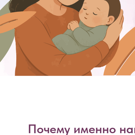
Почему именно н