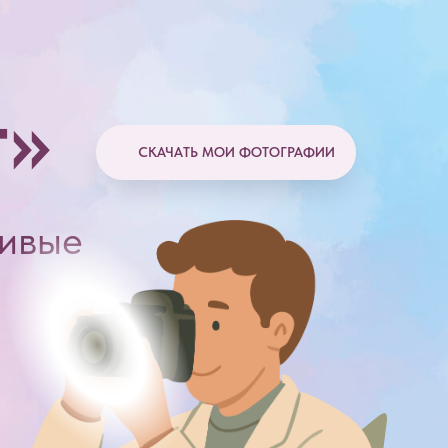
т»
СКАЧАТЬ МОИ ФОТОГРАФИИ
ливые