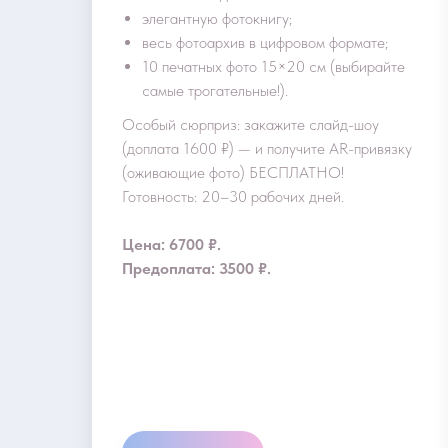
элегантную фотокнигу;
весь фотоархив в цифровом формате;
10 печатных фото 15×20 см (выбирайте
самые трогательные!).
Особый сюрприз: закажите слайд-шоу
(доплата 1600 ₽) — и получите AR-привязку
(оживающие фото) БЕСПЛАТНО!
Готовность: 20–30 рабочих дней.
Цена: 6700 ₽.
Предоплата: 3500 ₽.