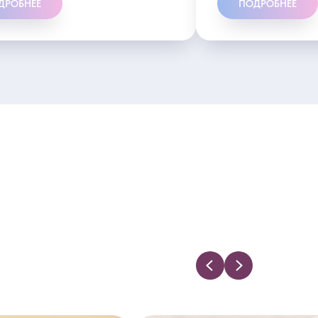
ДРОБНЕЕ
ПОДРОБНЕЕ