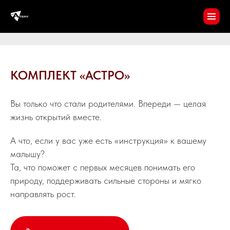
КОМПЛЕКТ «АСТРО»
Вы только что стали родителями. Впереди — целая
жизнь открытий вместе.
А что, если у вас уже есть «инструкция» к вашему
малышу?
Та, что поможет с первых месяцев понимать его
природу, поддерживать сильные стороны и мягко
направлять рост.