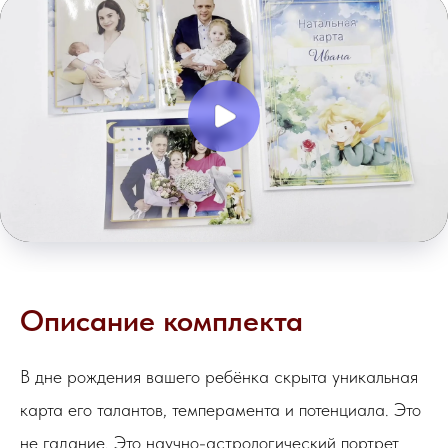
Описание комплекта
В дне рождения вашего ребёнка скрыта уникальная
карта его талантов, темперамента и потенциала. Это
не гадание. Это научно-астрологический портрет