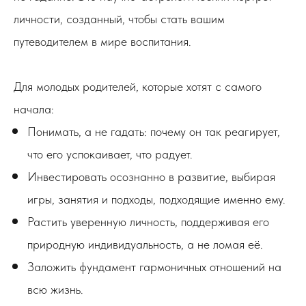
личности, созданный, чтобы стать вашим
путеводителем в мире воспитания.
Для молодых родителей, которые хотят с самого
начала:
Понимать, а не гадать: почему он так реагирует,
что его успокаивает, что радует.
Инвестировать осознанно в развитие, выбирая
игры, занятия и подходы, подходящие именно ему.
Растить уверенную личность, поддерживая его
природную индивидуальность, а не ломая её.
Заложить фундамент гармоничных отношений на
всю жизнь.