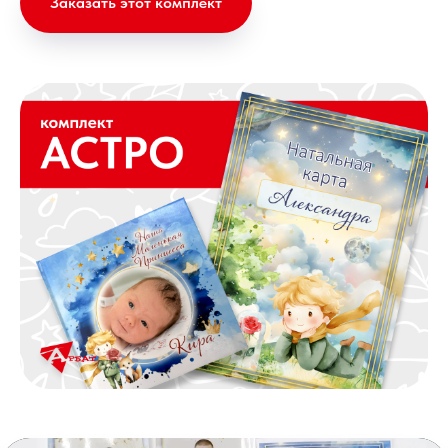
Заказать этот комплект