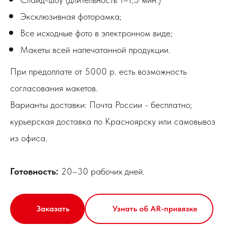
Эксклюзивная фоторамка;
Все исходные фото в электронном виде;
Макеты всей напечатанной продукции.
При предоплате от 5000 р. есть возможность
согласования макетов.
Варианты доставки: Почта России - бесплатно;
курьерская доставка по Красноярску или самовывоз
из офиса.
Готовность:
20–30 рабочих дней.
Заказать
Узнать об AR-привязке