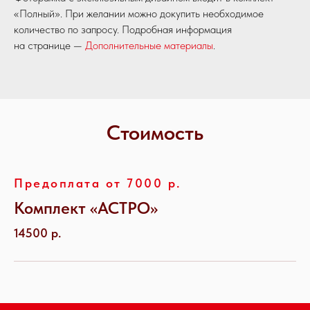
«Полный». При желании можно докупить необходимое
количество по запросу. Подробная информация
на странице —
Дополнительные материалы
.
Стоимость
Предоплата от 7000 р.
Комплект «АСТРО»
14500 р.