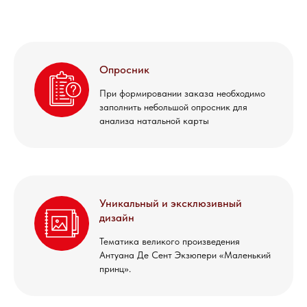
Опросник
При формировании заказа необходимо
заполнить небольшой опросник для
анализа натальной карты
Уникальный и эксклюзивный
дизайн
Тематика великого произведения
Антуана Де Сент Экзюпери «Маленький
принц».