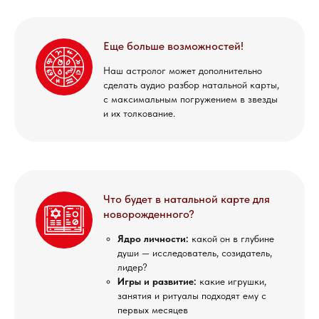
Еще больше возможностей!
Наш астролог может дополнительно
сделать аудио разбор натальной карты,
с максимальным погружением в звезды
и их толкование.
Что будет в натальной карте для
новорожденного?
Ядро личности:
какой он в глубине
души — исследователь, созидатель,
лидер?
Игры и развитие:
какие игрушки,
занятия и ритуалы подходят ему с
первых месяцев